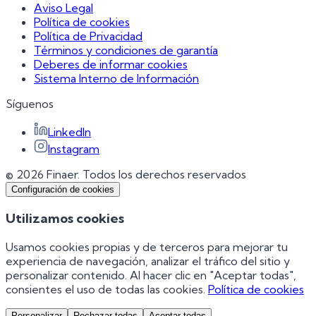
Aviso Legal
Política de cookies
Política de Privacidad
Términos y condiciones de garantía
Deberes de informar cookies
Sistema Interno de Información
Síguenos
LinkedIn
Instagram
© 2026 Finaer.
Todos los derechos reservados
Configuración de cookies
Utilizamos cookies
Usamos cookies propias y de terceros para mejorar tu
experiencia de navegación, analizar el tráfico del sitio y
personalizar contenido. Al hacer clic en "Aceptar todas",
consientes el uso de todas las cookies.
Política de cookies
Personalizar
Rechazar todas
Aceptar todas