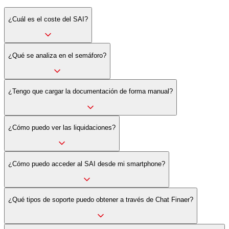
¿Cuál es el coste del SAI?
¿Qué se analiza en el semáforo?
¿Tengo que cargar la documentación de forma manual?
¿Cómo puedo ver las liquidaciones?
¿Cómo puedo acceder al SAI desde mi smartphone?
¿Qué tipos de soporte puedo obtener a través de Chat Finaer?