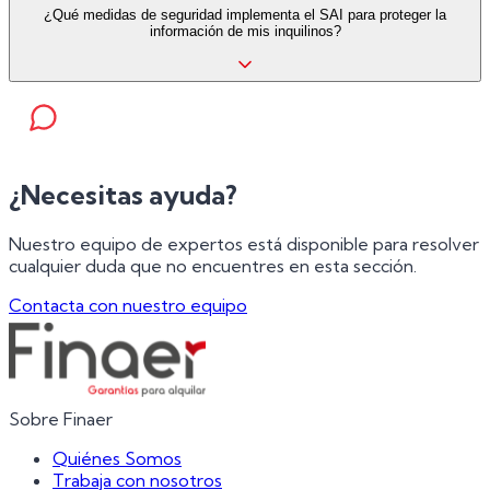
¿Qué medidas de seguridad implementa el SAI para proteger la
información de mis inquilinos?
¿Necesitas ayuda?
Nuestro equipo de expertos está disponible para resolver
cualquier duda que no encuentres en esta sección.
Contacta con nuestro equipo
Sobre Finaer
Quiénes Somos
Trabaja con nosotros