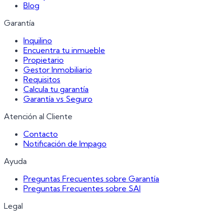
Blog
Garantía
Inquilino
Encuentra tu inmueble
Propietario
Gestor Inmobiliario
Requisitos
Calcula tu garantía
Garantía vs Seguro
Atención al Cliente
Contacto
Notificación de Impago
Ayuda
Preguntas Frecuentes sobre Garantía
Preguntas Frecuentes sobre SAI
Legal