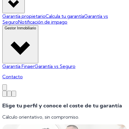
Garantía propietario
Calcula tu garantía
Garantía vs
Seguro
Notificación de impago
Gestor Inmobiliario
Garantía Finaer
Garantía vs Seguro
Contacto
Elige tu perfil y conoce el coste de tu garantía
Cálculo orientativo, sin compromiso.