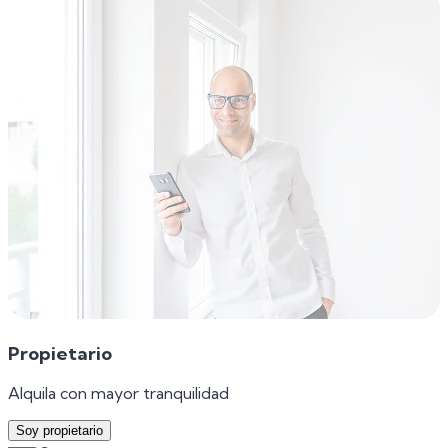
Propietario
Alquila con mayor tranquilidad
Soy propietario