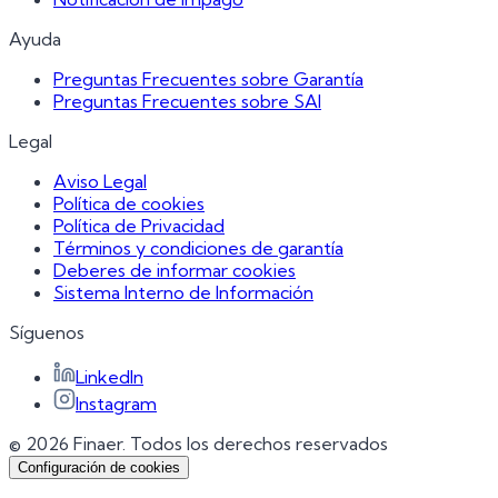
Ayuda
Preguntas Frecuentes sobre Garantía
Preguntas Frecuentes sobre SAI
Legal
Aviso Legal
Política de cookies
Política de Privacidad
Términos y condiciones de garantía
Deberes de informar cookies
Sistema Interno de Información
Síguenos
LinkedIn
Instagram
© 2026 Finaer.
Todos los derechos reservados
Configuración de cookies