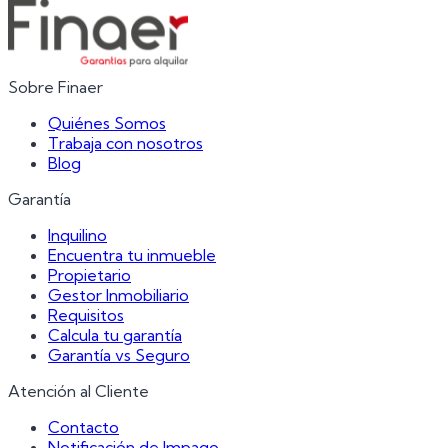
Sobre Finaer
Quiénes Somos
Trabaja con nosotros
Blog
Garantía
Inquilino
Encuentra tu inmueble
Propietario
Gestor Inmobiliario
Requisitos
Calcula tu garantía
Garantía vs Seguro
Atención al Cliente
Contacto
Notificación de Impago